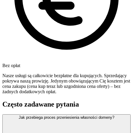
Bez opłat
Nasze usługi są całkowicie bezpłatne dla kupujących. Sprzedający
pokrywa naszą prowizję. Jedynym obowiązującym Cię kosztem jest
cena zakupu (cena kup teraz lub uzgodniona cena oferty) – bez
żadnych dodatkowych opłat.
Często zadawane pytania
Jak przebiega proces przeniesienia własności domeny?