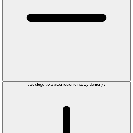
Jak długo trwa przeniesienie nazwy domeny?