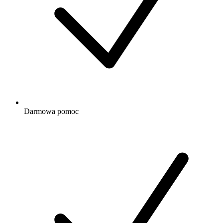
Darmowa
pomoc