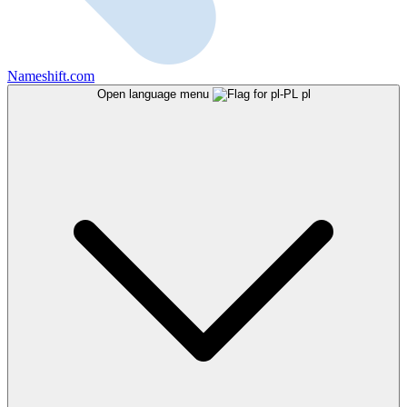
Nameshift.com
Open language menu
pl