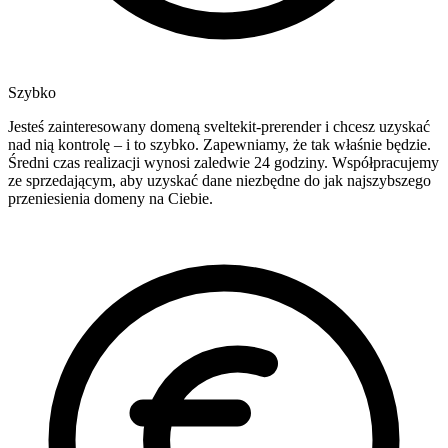
Szybko
Jesteś zainteresowany domeną sveltekit-prerender i chcesz uzyskać
nad nią kontrolę – i to szybko. Zapewniamy, że tak właśnie będzie.
Średni czas realizacji wynosi zaledwie 24 godziny. Współpracujemy
ze sprzedającym, aby uzyskać dane niezbędne do jak najszybszego
przeniesienia domeny na Ciebie.